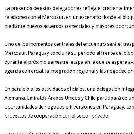
La presencia de estas delegaciones refleja el creciente inte
relaciones con el Mercosur, en un escenario donde el bloqu
mediante nuevos acuerdos comerciales y mayores oportun
Uno de los momentos centrales del encuentro será el trasp
Mercosur. Paraguay concluirá su período al frente del blo
durante el próximo semestre, etapa en la que se espera av
agenda comercial, la integración regional y las negociacion
En paralelo a las actividades oficiales, una delegación in
Alemania, Emiratos Árabes Unidos y Chile participará de un
oportunidades de negocios e inversiones en Paraguay, co
proyectos de cooperación con el sector privado.
La realización de este encuentro se produce en un context