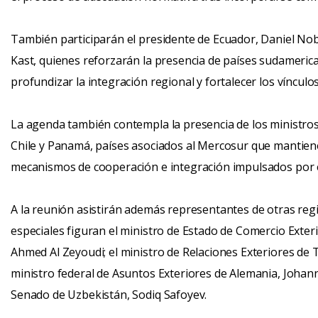
También participarán el presidente de Ecuador, Daniel Nobo
Kast, quienes reforzarán la presencia de países sudameri
profundizar la integración regional y fortalecer los vínculos
La agenda también contempla la presencia de los ministros
Chile y Panamá, países asociados al Mercosur que mantiene
mecanismos de cooperación e integración impulsados por e
A la reunión asistirán además representantes de otras regi
especiales figuran el ministro de Estado de Comercio Exter
Ahmed Al Zeyoudi; el ministro de Relaciones Exteriores de 
ministro federal de Asuntos Exteriores de Alemania, Johann
Senado de Uzbekistán, Sodiq Safoyev.