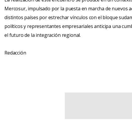
Mercosur, impulsado por la puesta en marcha de nuevos ac
distintos países por estrechar vínculos con el bloque suda
políticos y representantes empresariales anticipa una cum
el futuro de la integración regional.
Redacción