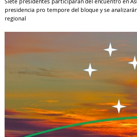
Siete presidentes participarán del encuentro en A
presidencia pro tempore del bloque y se analizarán
regional