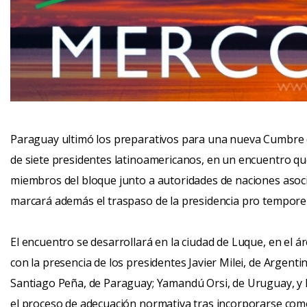
Paraguay ultimó los preparativos para una nueva Cumbre d
de siete presidentes latinoamericanos, en un encuentro qu
miembros del bloque junto a autoridades de naciones asocia
marcará además el traspaso de la presidencia pro tempore
El encuentro se desarrollará en la ciudad de Luque, en el 
con la presencia de los presidentes Javier Milei, de Argentina
Santiago Peña, de Paraguay; Yamandú Orsi, de Uruguay, y R
el proceso de adecuación normativa tras incorporarse com