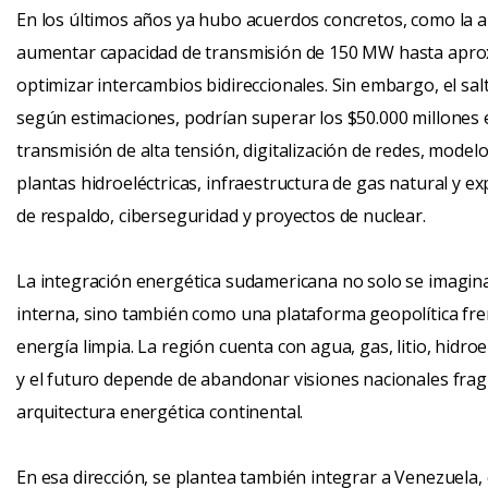
En los últimos años ya hubo acuerdos concretos, como la a
aumentar capacidad de transmisión de 150 MW hasta apro
optimizar intercambios bidireccionales. Sin embargo, el sal
según estimaciones, podrían superar los $50.000 millones 
transmisión de alta tensión, digitalización de redes, mod
plantas hidroeléctricas, infraestructura de gas natural y
de respaldo, ciberseguridad y proyectos de nuclear.
La integración energética sudamericana no solo se imagi
interna, sino también como una plataforma geopolítica fr
energía limpia. La región cuenta con agua, gas, litio, hidroe
y el futuro depende de abandonar visiones nacionales fra
arquitectura energética continental.
En esa dirección, se plantea también integrar a Venezuela,