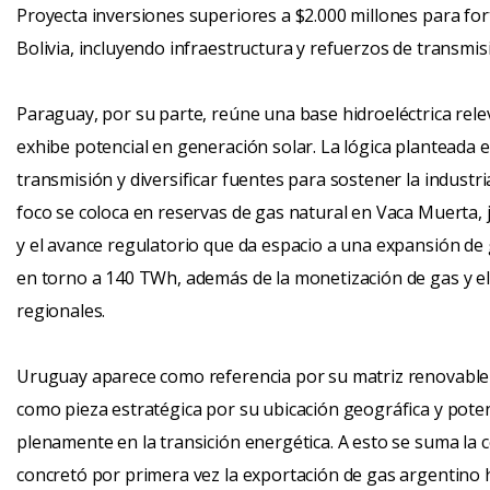
Proyecta inversiones superiores a $2.000 millones para fort
Bolivia, incluyendo infraestructura y refuerzos de transmis
Paraguay, por su parte, reúne una base hidroeléctrica rele
exhibe potencial en generación solar. La lógica planteada 
transmisión y diversificar fuentes para sostener la industria
foco se coloca en reservas de gas natural en Vaca Muerta, 
y el avance regulatorio que da espacio a una expansión de 
en torno a 140 TWh, además de la monetización de gas y el
regionales.
Uruguay aparece como referencia por su matriz renovable 
como pieza estratégica por su ubicación geográfica y poten
plenamente en la transición energética. A esto se suma la 
concretó por primera vez la exportación de gas argentino h