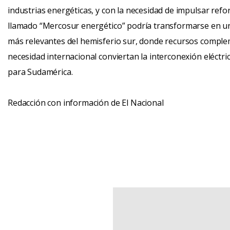
industrias energéticas, y con la necesidad de impulsar reform
llamado “Mercosur energético” podría transformarse en un
más relevantes del hemisferio sur, donde recursos complem
necesidad internacional conviertan la interconexión eléctri
para Sudamérica.
Redacción con información de El Nacional