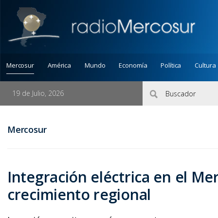
Mercosur
América
Mundo
Economía
Política
Cultura
19 de Julio, 2026
Mercosur
Integración eléctrica en el Me
crecimiento regional