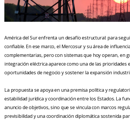
América del Sur enfrenta un desafío estructural: para segui
confiable. En ese marco, el Mercosur y su área de influenc
complementarias, pero con sistemas que hoy operan, en gr
integración eléctrica aparece como una de las prioridades 
oportunidades de negocio y sostener la expansión industria
La propuesta se apoya en una premisa política y regulatori
estabilidad jurídica y coordinación entre los Estados. La fun
anuncio de objetivos, sino que se vincula con marcos regul
previsibilidad y una coordinación diplomática sostenida pa