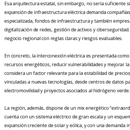
Esa arquitectura estatal, sin embargo, no sería suficiente si
expansión de infraestructura eléctrica demanda compañía
especializada, fondos de infraestructura y también empres
digitalización de redes, gestión de activos y ciberseguridad
negocio regional con reglas claras y riesgos evaluables.
En concreto, la interconexión eléctrica es presentada como
recursos energéticos, reducir vulnerabilidades y mejorar l
considera un factor relevante para la estabilidad de precios
vinculadas a nuevas tecnologías, desde centros de datos para
electromovilidad y proyectos asociados al hidrógeno verde.
La región, además, dispone de un mix energético “extraor
cuenta con un sistema eléctrico de gran escala y un esque
expansión creciente de solar y eólica, y con una demanda in