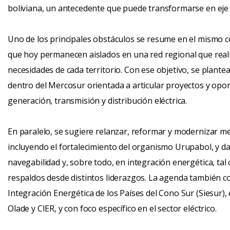
boliviana, un antecedente que puede transformarse en eje
Uno de los principales obstáculos se resume en el mismo c
que hoy permanecen aislados en una red regional que rea
necesidades de cada territorio. Con ese objetivo, se plant
dentro del Mercosur orientada a articular proyectos y opo
generación, transmisión y distribución eléctrica.
En paralelo, se sugiere relanzar, reformar y modernizar m
incluyendo el fortalecimiento del organismo Urupabol, y d
navegabilidad y, sobre todo, en integración energética, tal 
respaldos desde distintos liderazgos. La agenda también c
Integración Energética de los Países del Cono Sur (Siesur)
Olade y CIER, y con foco específico en el sector eléctrico.