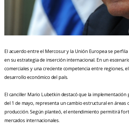
El acuerdo entre el Mercosur y la Unión Europea se perfil
en su estrategia de inserción internacional. En un escenar
comerciales y una creciente competencia entre regiones, el
desarrollo económico del país.
El canciller Mario Lubetkin destacó que la implementación p
del 1 de mayo, representa un cambio estructural en áreas cl
producción. Según planteó, el entendimiento permitirá fort
mercados internacionales.