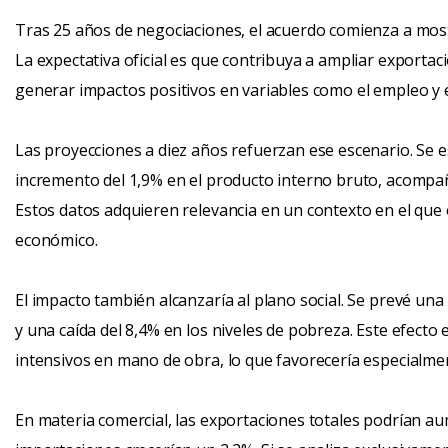
Tras 25 años de negociaciones, el acuerdo comienza a most
La expectativa oficial es que contribuya a ampliar exportac
generar impactos positivos en variables como el empleo y 
Las proyecciones a diez años refuerzan ese escenario. Se 
incremento del 1,9% en el producto interno bruto, acompañ
Estos datos adquieren relevancia en un contexto en el que 
económico.
El impacto también alcanzaría al plano social. Se prevé un
y una caída del 8,4% en los niveles de pobreza. Este efecto 
intensivos en mano de obra, lo que favorecería especialmen
En materia comercial, las exportaciones totales podrían a