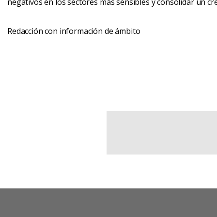
negativos en los sectores más sensibles y consolidar un cr
Redacción con información de ámbito