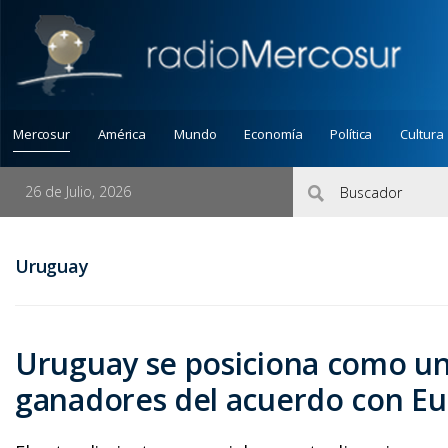
Mercosur
América
Mundo
Economía
Política
Cultura
26 de Julio, 2026
Uruguay
Uruguay se posiciona como un
ganadores del acuerdo con E