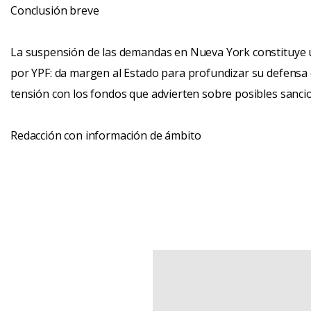
Conclusión breve
La suspensión de las demandas en Nueva York constituye un
por YPF: da margen al Estado para profundizar su defensa 
tensión con los fondos que advierten sobre posibles sanci
Redacción con información de ámbito