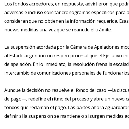
Los fondos acreedores, en respuesta, advirtieron que podrí
adversas e incluso solicitar cronogramas específicos para 
consideran que no obtienen la información requerida. Esas
nuevas medidas una vez que se reanude el trámite.
La suspensión acordada por la Cámara de Apelaciones modifi
al Estado argentino un respiro procesal que el Ejecutivo 
de apelación. En lo inmediato, la resolución frena la escala
intercambio de comunicaciones personales de funcionarios
Aunque la decisión no resuelve el fondo del caso —la discus
de pago—, redefine el ritmo del proceso y abre un nuevo cap
fondos que reclaman el pago. Las partes ahora aguardarán 
definir si la suspensión se mantiene o si surgen medidas ad