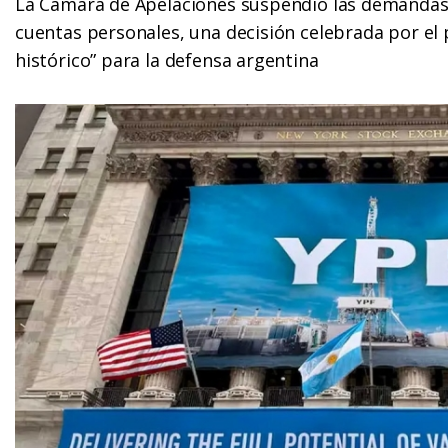
La Cámara de Apelaciones suspendió las demandas y
cuentas personales, una decisión celebrada por el 
histórico” para la defensa argentina