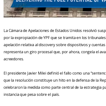
La Cámara de Apelaciones de Estados Unidos resolvió suspe
por la expropiación de YPF que se tramita en los tribunale
apelación relativa al discovery sobre dispositivos y cuenta
representa un giro procesal que, por ahora, congela el ava
acreedores.
El presidente Javier Milei definió el fallo como una “sentenc
que la resolución constituye un hito en la defensa de la R
celebraron la medida como parte central de la estrategia 
instancia que pesa sobre el país.