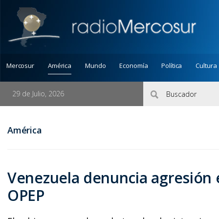
Mercosur
América
Mundo
Economía
Política
Cultura
29 de Julio, 2026
América
Venezuela denuncia agresión 
OPEP