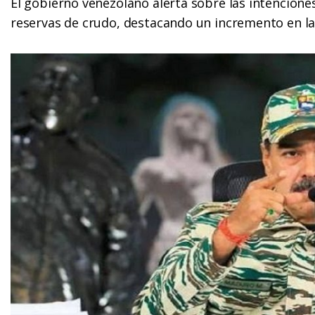
El gobierno venezolano alerta sobre las intencione
reservas de crudo, destacando un incremento en la 