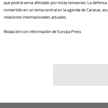
que podría verse afectado por estas tensiones. La defensa 
convertido en un tema central en la agenda de Caracas, a
relaciones internacionales actuales.
Redacción con información de Europa Press