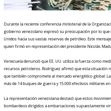
Durante la reciente conferencia ministerial de la Organizac
gobierno venezolano expresó su preocupación por lo que 
Unidos hacia sus vastas reservas de petróleo. Este mensaje
quien firmó en representación del presidente Nicolás Mad
Venezuela denunció que EE. UU. utiliza la fuerza como med
recursos petroleros. Rodríguez afirmó que esta situación n
que también compromete al mercado energético global. La 
más de 14 buques de guerra y 15.000 efectivos militares en 
La representación venezolana destacó que estos movimient
bombardeos dirigidos a embarcaciones supuestamente vincu