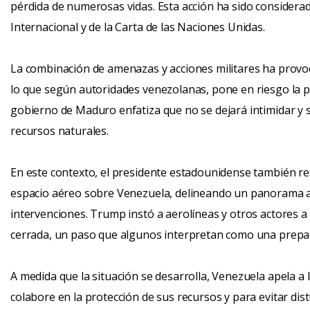
pérdida de numerosas vidas. Esta acción ha sido considera
Internacional y de la Carta de las Naciones Unidas.
La combinación de amenazas y acciones militares ha provoc
lo que según autoridades venezolanas, pone en riesgo la paz
gobierno de Maduro enfatiza que no se dejará intimidar y 
recursos naturales.
En este contexto, el presidente estadounidense también rea
espacio aéreo sobre Venezuela, delineando un panorama a
intervenciones. Trump instó a aerolíneas y otros actores
cerrada, un paso que algunos interpretan como una prepara
A medida que la situación se desarrolla, Venezuela apela a
colabore en la protección de sus recursos y para evitar dis