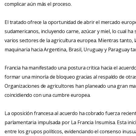
complicar aún más el proceso.
El tratado ofrece la oportunidad de abrir el mercado euro
sudamericanos, incluyendo carne, azúcar y miel, lo cual ha
varios sectores de la agricultura europea. Mientras tanto, 
maquinaria hacia Argentina, Brasil, Uruguay y Paraguay tamb
Francia ha manifestado una postura crítica hacia el acuerd
formar una minoría de bloqueo gracias al respaldo de otr
Organizaciones de agricultores han planeado una gran mar
coincidiendo con una cumbre europea.
La oposición francesa al acuerdo ha cobrado fuerza recien
parlamentaria impulsada por La Francia Insumisa. Esta in
entre los grupos políticos, evidenciando el consenso inusu