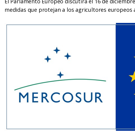
El Parlamento Europeo discutirá el 16 de diciembr
medidas que protejan a los agricultores europeos 