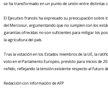
se ha transformado en un punto de unión entre distintas co
El Ejecutivo francés ha expresado su preocupación sobre 
del Mercosur, argumentando que no cumplen con los está
garantías ofrecidas no son suficientes para mitigar los pos
la agricultura del país.
Tras la votación en los Estados miembros de la UE, la ratifi
voto en el Parlamento Europeo, previsto para inicios de 20
reñido, reflejando la tensión existente respecto al futuro d
Redacción con información de AFP