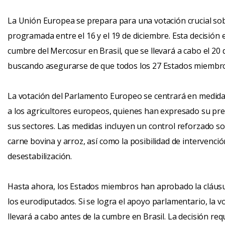
La Unión Europea se prepara para una votación crucial so
programada entre el 16 y el 19 de diciembre. Esta decisión e
cumbre del Mercosur en Brasil, que se llevará a cabo el 20
buscando asegurarse de que todos los 27 Estados miembro
La votación del Parlamento Europeo se centrará en medid
a los agricultores europeos, quienes han expresado su pre
sus sectores. Las medidas incluyen un control reforzado s
carne bovina y arroz, así como la posibilidad de intervenci
desestabilización.
Hasta ahora, los Estados miembros han aprobado la cláusul
los eurodiputados. Si se logra el apoyo parlamentario, la v
llevará a cabo antes de la cumbre en Brasil. La decisión req