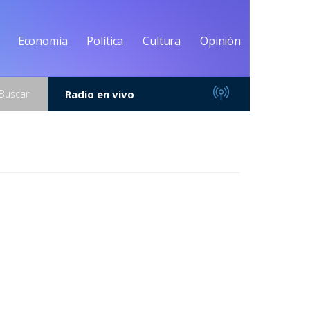
Economía
Política
Cultura
Opinión
Buscar
Radio en vivo