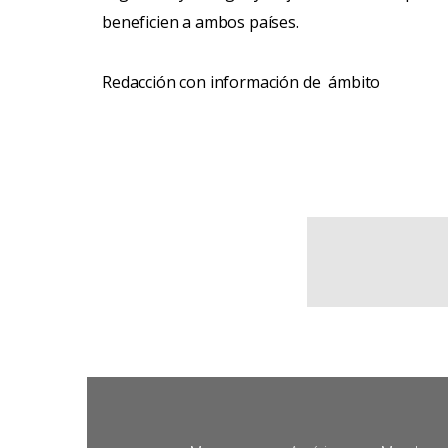
beneficien a ambos países.
Redacción con información de ámbito