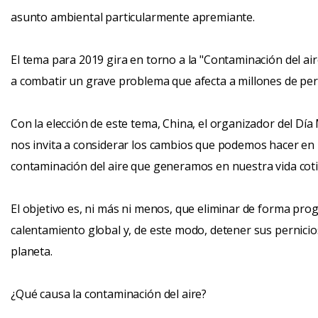
asunto ambiental particularmente apremiante.
El tema para 2019 gira en torno a la "Contaminación del air
a combatir un grave problema que afecta a millones de pe
Con la elección de este tema, China, el organizador del Dí
nos invita a considerar los cambios que podemos hacer en n
contaminación del aire que generamos en nuestra vida coti
El objetivo es, ni más ni menos, que eliminar de forma prog
calentamiento global y, de este modo, detener sus pernicios
planeta.
¿Qué causa la contaminación del aire?