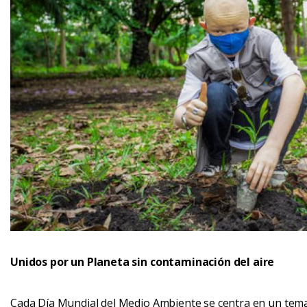
Unidos por un Planeta sin contaminación del aire
Cada Día Mundial del Medio Ambiente se centra en un tema