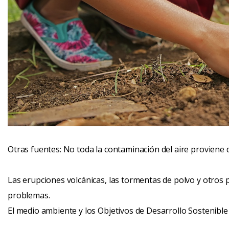
Otras fuentes: No toda la contaminación del aire proviene 
Las erupciones volcánicas, las tormentas de polvo y otros
problemas.
El medio ambiente y los Objetivos de Desarrollo Sostenible