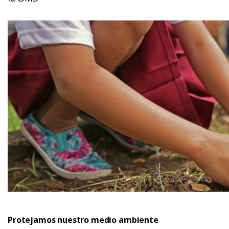
Protejamos nuestro medio ambiente