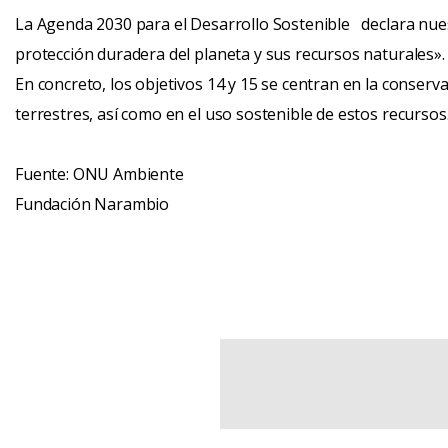
La Agenda 2030 para el Desarrollo Sostenible declara nue
protección duradera del planeta y sus recursos naturales».
En concreto, los objetivos 14 y 15 se centran en la conserv
terrestres, así como en el uso sostenible de estos recursos
Fuente: ONU Ambiente
Fundación Narambio