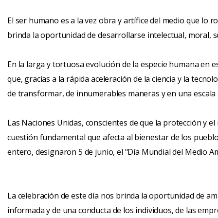
El ser humano es a la vez obra y artífice del medio que lo rod
brinda la oportunidad de desarrollarse intelectual, moral, s
En la larga y tortuosa evolución de la especie humana en e
que, gracias a la rápida aceleración de la ciencia y la tecno
de transformar, de innumerables maneras y en una escala s
Las Naciones Unidas, conscientes de que la protección y 
cuestión fundamental que afecta al bienestar de los puebl
entero, designaron 5 de junio, el "Día Mundial del Medio A
La celebración de este día nos brinda la oportunidad de am
informada y de una conducta de los individuos, de las empre