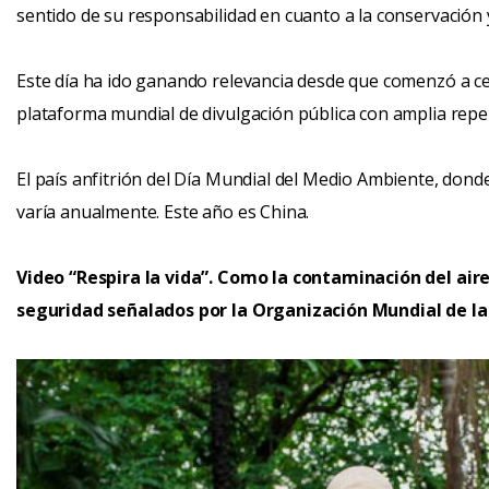
sentido de su responsabilidad en cuanto a la conservación 
Este día ha ido ganando relevancia desde que comenzó a ce
plataforma mundial de divulgación pública con amplia repe
El país anfitrión del Día Mundial del Medio Ambiente, donde 
varía anualmente. Este año es China.
Video “Respira la vida”. Como la contaminación del aire
seguridad señalados por la Organización Mundial de la 