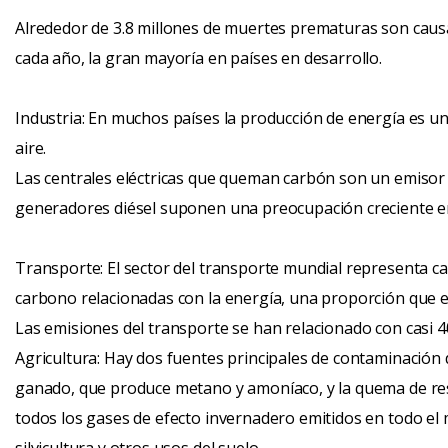
Alrededor de 3.8 millones de muertes prematuras son causa
cada año, la gran mayoría en países en desarrollo.
Industria: En muchos países la producción de energía es u
aire.
Las centrales eléctricas que queman carbón son un emisor
generadores diésel suponen una preocupación creciente en 
Transporte: El sector del transporte mundial representa ca
carbono relacionadas con la energía, una proporción que
Las emisiones del transporte se han relacionado con casi
Agricultura: Hay dos fuentes principales de contaminación de
ganado, que produce metano y amoníaco, y la quema de res
todos los gases de efecto invernadero emitidos en todo el 