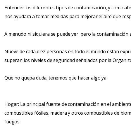
Entender los diferentes tipos de contaminación, y cómo afe
nos ayudará a tomar medidas para mejorar el aire que res
A menudo ni siquiera se puede ver, pero la contaminación 
Nueve de cada diez personas en todo el mundo están expue
superan los niveles de seguridad señalados por la Organiz
Que no quepa duda; tenemos que hacer algo ya
Hogar: La principal fuente de contaminación en el ambiente
combustibles fósiles, madera y otros combustibles de biom
fuegos.