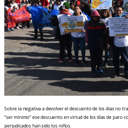
Sobre la negativa a devolver el descuento de los días no tra
“ser mínimo” ese descuento en virtud de los días de paro c
perjudicados han sido los niños.