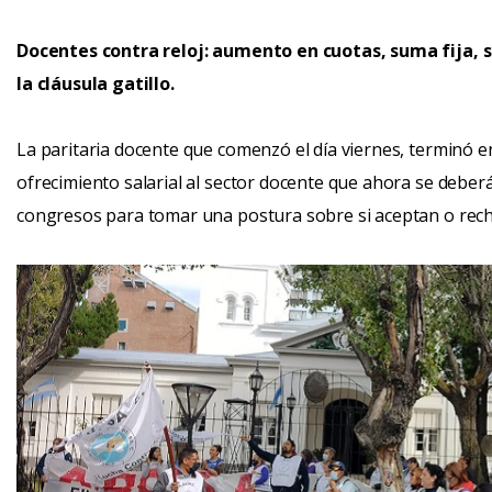
Docentes contra reloj: aumento en cuotas, suma fija, si
la cláusula gatillo.
La paritaria docente que comenzó el día viernes, terminó 
ofrecimiento salarial al sector docente que ahora se deberá
congresos para tomar una postura sobre si aceptan o recha