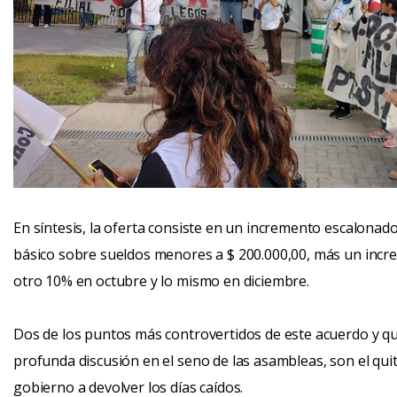
En síntesis, la oferta consiste en un incremento escalonado
básico sobre sueldos menores a $ 200.000,00, más un incr
otro 10% en octubre y lo mismo en diciembre.
Dos de los puntos más controvertidos de este acuerdo y q
profunda discusión en el seno de las asambleas, son el quite 
gobierno a devolver los días caídos.