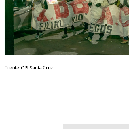
Fuente: OPI Santa Cruz