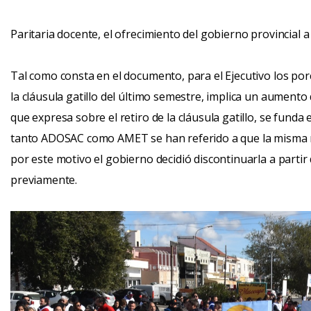
Paritaria docente, el ofrecimiento del gobierno provincial 
Tal como consta en el documento, para el Ejecutivo los po
la cláusula gatillo del último semestre, implica un aumento 
que expresa sobre el retiro de la cláusula gatillo, se funda
tanto ADOSAC como AMET se han referido a que la misma n
por este motivo el gobierno decidió discontinuarla a partir
previamente.