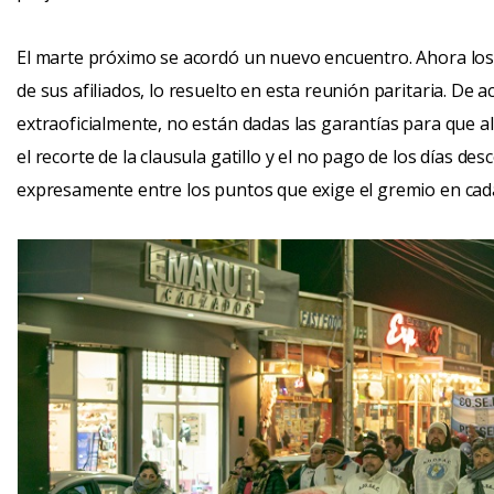
El marte próximo se acordó un nuevo encuentro. Ahora lo
de sus afiliados, lo resuelto en esta reunión paritaria. De 
extraoficialmente, no están dadas las garantías para que 
el recorte de la clausula gatillo y el no pago de los días de
expresamente entre los puntos que exige el gremio en cad